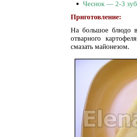
Чеснок — 2-3 зуб
Приготовление:
На большое блюдо в
отварного картофеля
смазать майонезом.