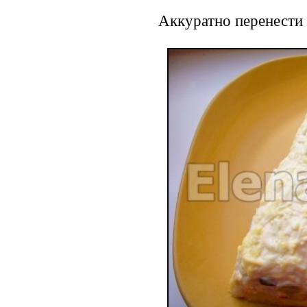
Аккуратно перенести 