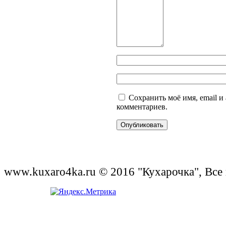
Сохранить моё имя, email и
комментариев.
www.kuxaro4ka.ru © 2016 "Кухарочка", Все