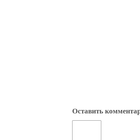
Оставить коммента