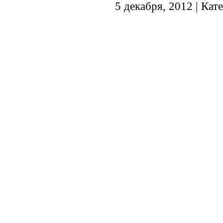
5 декабря, 2012 | Кат