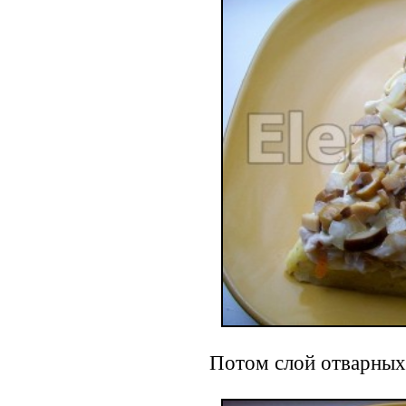
Потом слой отварных 