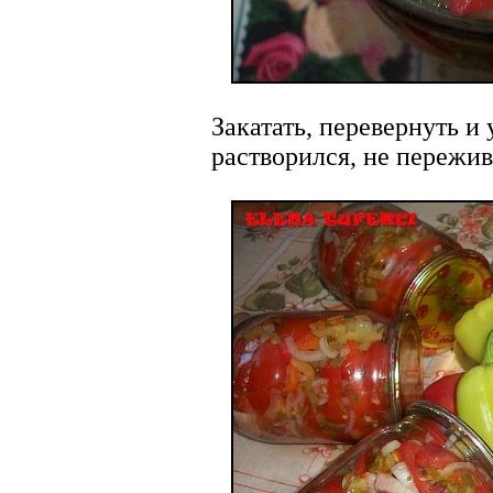
Закатать, перевернуть и 
растворился, не пережив