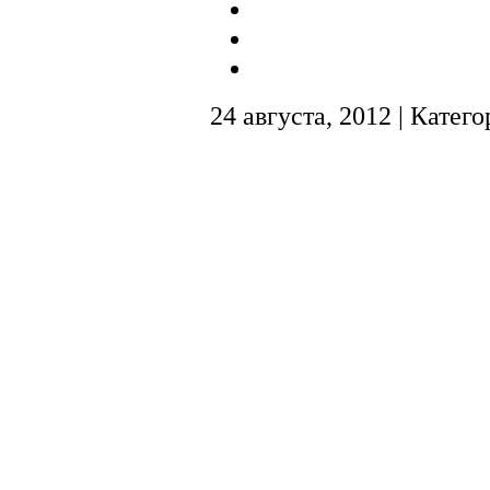
24 августа, 2012 | Катег