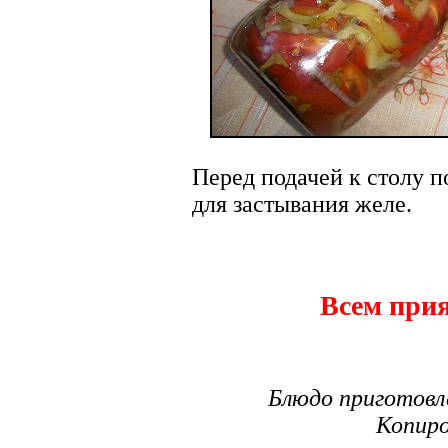
Перед подачей к столу п
для застывания желе.
Всем прия
Блюдо приготовл
Копиро