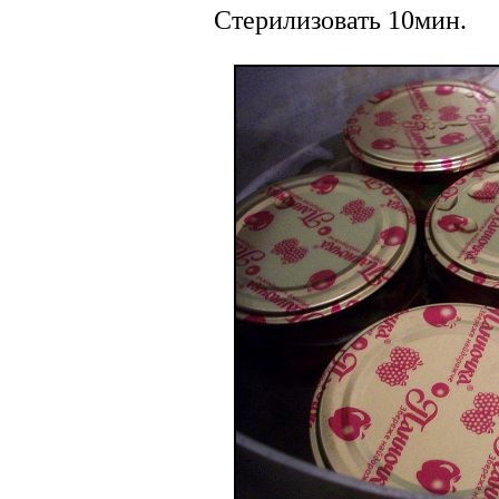
Стерилизовать 10мин.