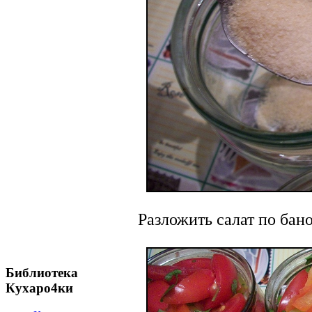
Разложить салат по бан
Библиотека
Кухаро4ки