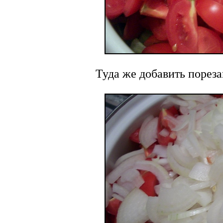
Туда же добавить порез