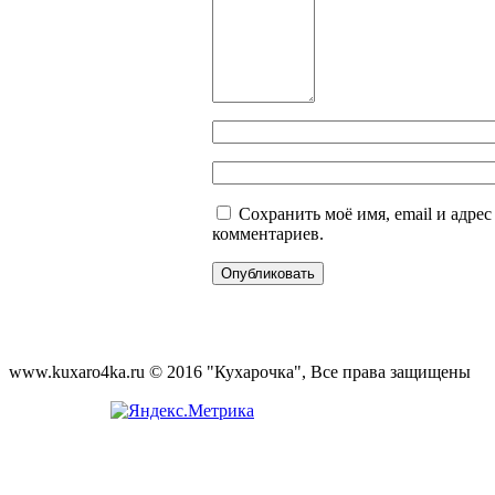
Сохранить моё имя, email и адре
комментариев.
www.kuxaro4ka.ru © 2016 "Кухарочка", Все права защищены