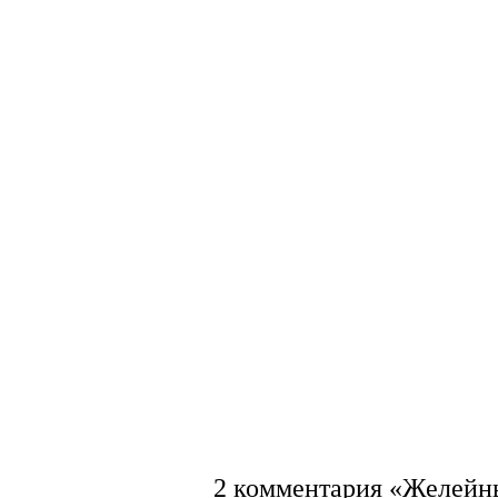
2 комментария «Желейны