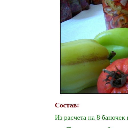
Состав:
Из расчета на 8 баночек 