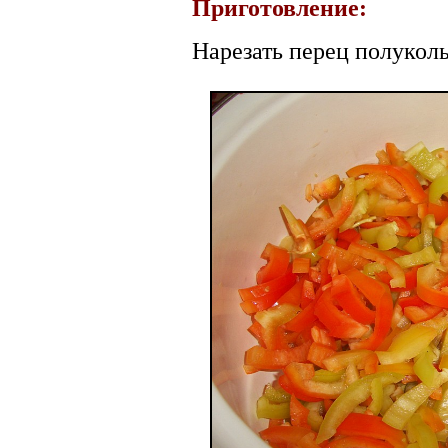
Приготовление:
Нарезать перец полукол