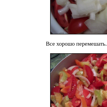
Все хорошо перемешать.