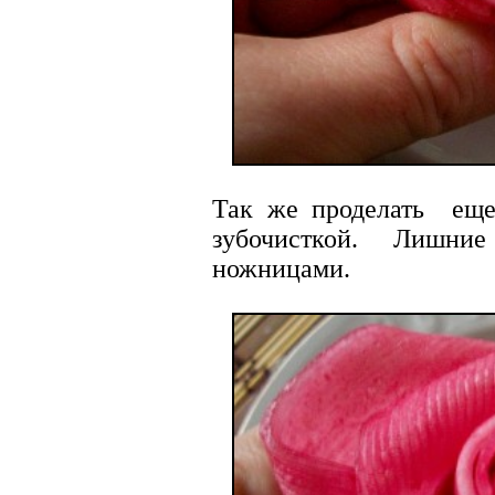
Так же проделать еще
зубочисткой. Лишние
ножницами.