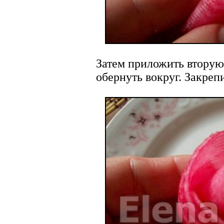
Затем приложить вторую
обернуть вокруг. Закреп