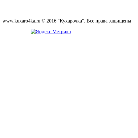
www.kuxaro4ka.ru © 2016 "Кухарочка", Все права защищены