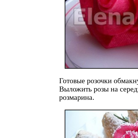
Готовые розочки обмакну
Выложить розы на серед
розмарина.