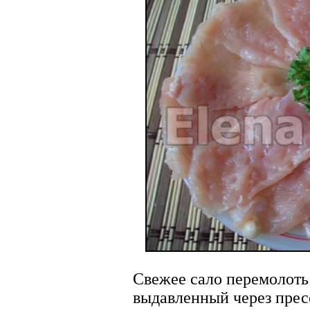
Свежее сало перемолоть
выдавленный через прес