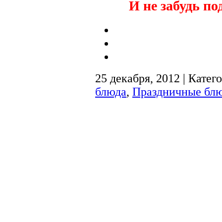
И не забудь по
25 декабря, 2012 | Катег
блюда
,
Праздничные бл