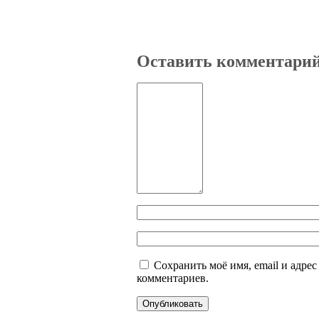
Оставить комментари
Сохранить моё имя, email и адре
комментариев.