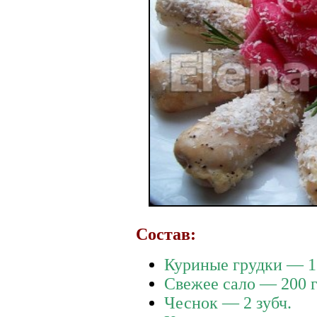
Состав:
Куриные грудки — 1
Свежее сало — 200 
Чеснок — 2 зубч.