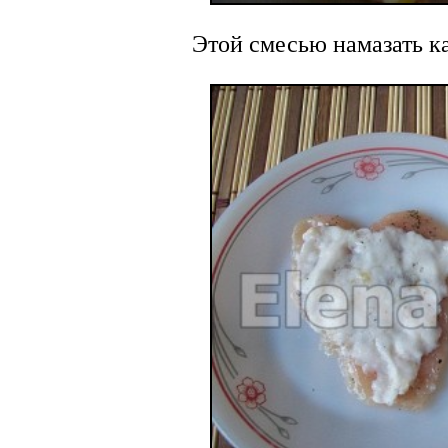
Этой смесью намазать 