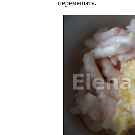
перемешать.