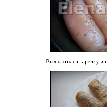
Выложить на тарелку и 