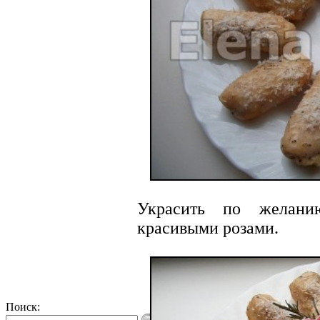
Украсить по желани
красивыми розами.
Поиск: