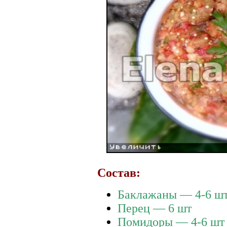
Состав:
Баклажаны — 4-6 ш
Перец — 6 шт
Помидоры — 4-6 шт (