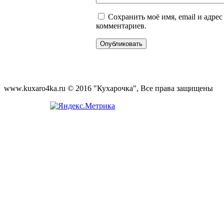
Сохранить моё имя, email и адре
комментариев.
www.kuxaro4ka.ru © 2016 "Кухарочка", Все права защищены