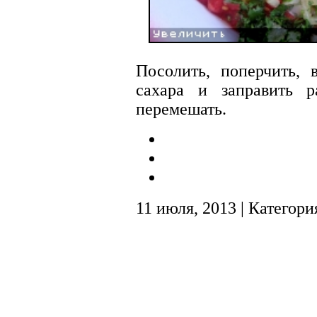
Посолить, поперчить, 
сахара и заправить 
перемешать.
11 июля, 2013 | Категори