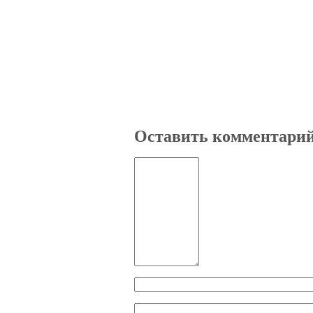
Оставить комментари