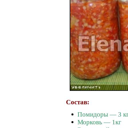
Состав:
Помидоры — 3 к
Морковь — 1кг