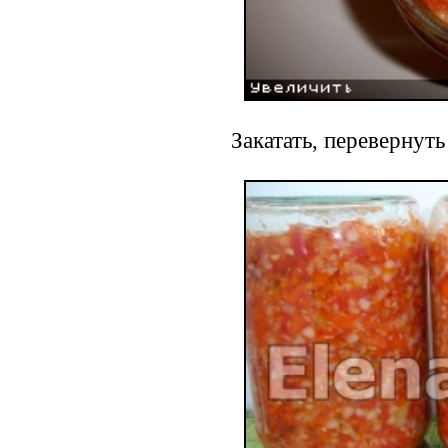
Закатать, перевернуть