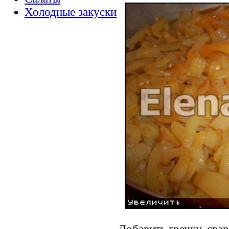
Холодные закуски
Добавить гречку, сва