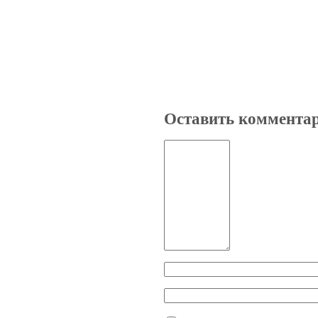
Оставить коммента