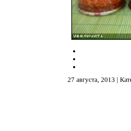
27 августа, 2013 | Ка