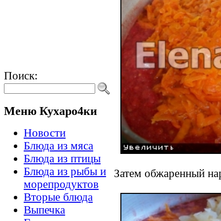
Поиск:
Меню Кухаро4ки
Новости
Блюда из мяса
Блюда из птицы
Блюда из рыбы и
Затем обжаренный на
морепродуктов
Вторые блюда
Выпечка