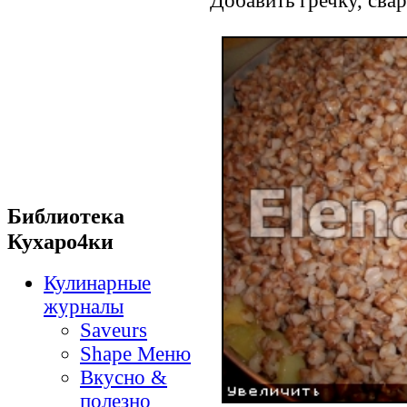
Библиотека
Кухаро4ки
Кулинарные
журналы
Saveurs
Shape Меню
Вкусно &
полезно