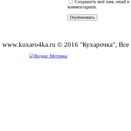
Сохранить моё имя, email и
комментариев.
www.kuxaro4ka.ru © 2016 "Кухарочка", Все