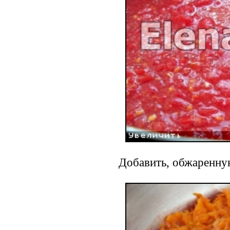
Добавить, обжаренную