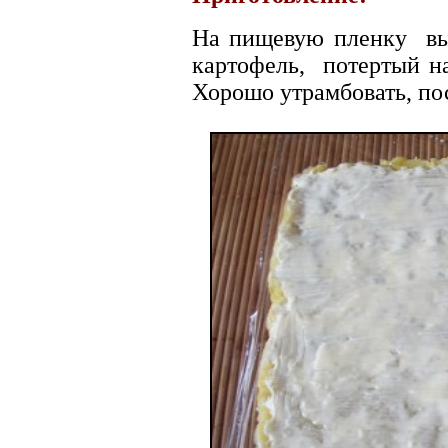
На пищевую пленку вы
картофель, потертый на
Хорошо утрамбовать, по