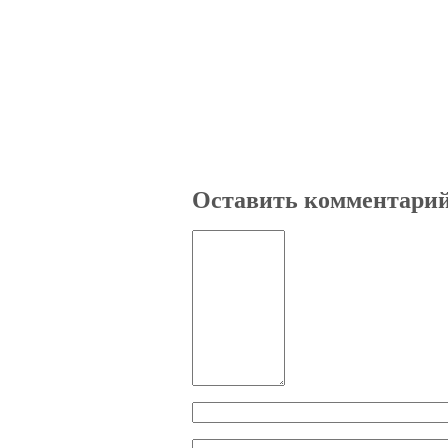
Оставить комментари