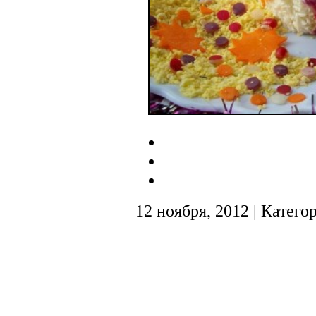
12 ноября, 2012 | Катего