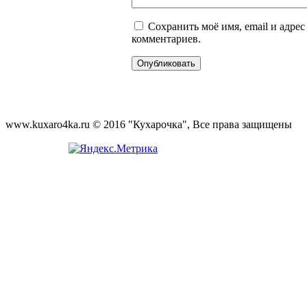
Сохранить моё имя, email и адре
комментариев.
www.kuxaro4ka.ru © 2016 "Кухарочка", Все права защищены