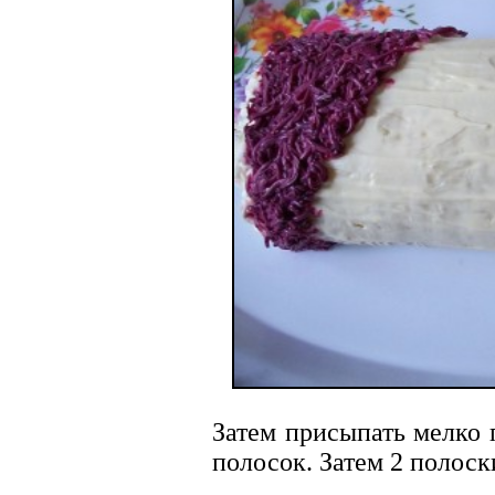
Затем присыпать мелко 
полосок. Затем 2 полоск