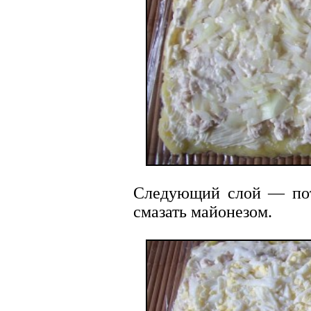
Следующий слой — пот
смазать майонезом.