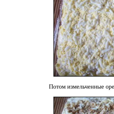
Потом измельченные оре