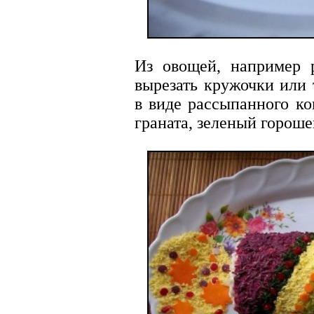
Из овощей, например р
вырезать кружочки или 
в виде рассыпанного ко
граната, зеленый гороше