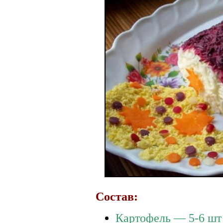
Состав:
Картофель — 5-6 шт