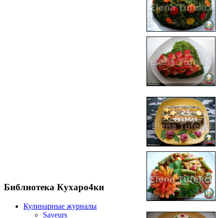
Библиотека Кухаро4ки
Кулинарные журналы
Saveurs