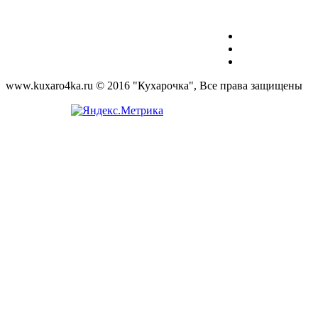
www.kuxaro4ka.ru © 2016 "Кухарочка", Все права защищены