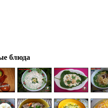
ые блюда