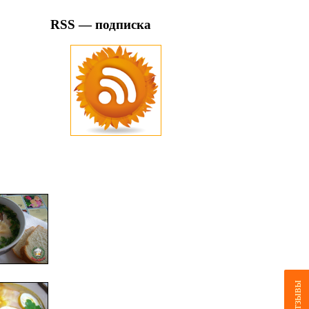
RSS — подписка
Отзывы