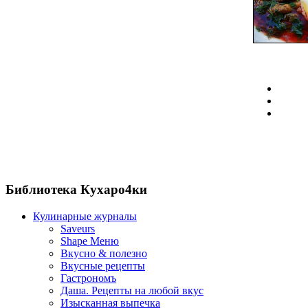
Библиотека Кухаро4ки
Кулинарные журналы
Saveurs
Shape Меню
Вкусно & полезно
Вкусные рецепты
Гастрономъ
Даша. Рецепты на любой вкус
Изысканная выпечка