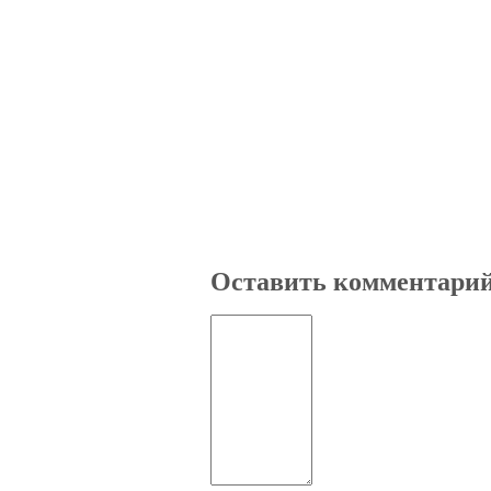
Оставить комментари