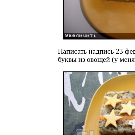
Написать надпись 23 фе
буквы из овощей (у меня