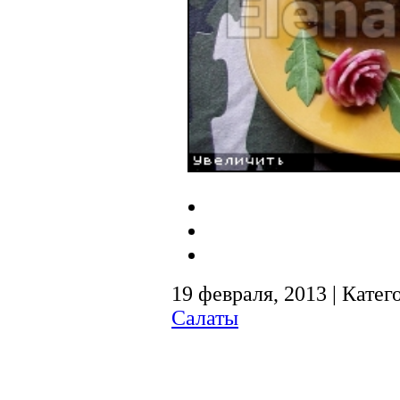
19 февраля, 2013 | Катег
Салаты