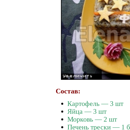
Состав:
Картофель — 3 шт
Яйца — 3 шт
Морковь — 2 шт
Печень трески — 1 