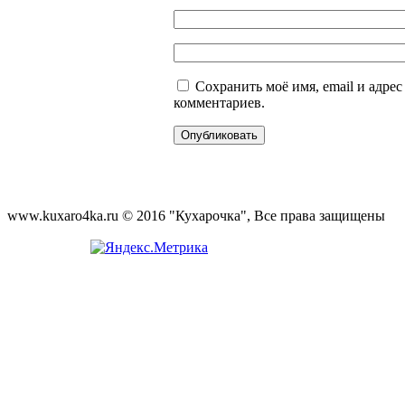
Сохранить моё имя, email и адре
комментариев.
www.kuxaro4ka.ru © 2016 "Кухарочка", Все права защищены