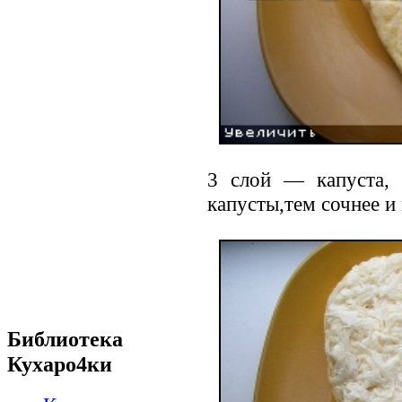
3 слой — капуста,
капусты,тем сочнее и 
Библиотека
Кухаро4ки