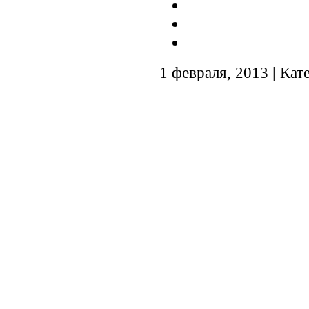
1 февраля, 2013 | Кат