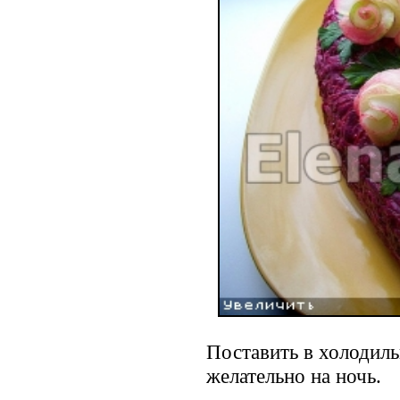
Поставить в холодильн
желательно на ночь.