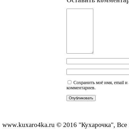
Сохранить моё имя, email и
комментариев.
www.kuxaro4ka.ru © 2016 "Кухарочка", Все