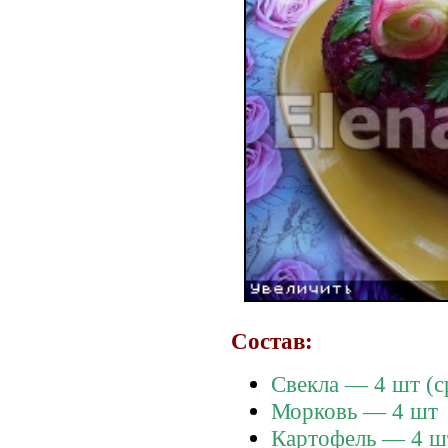
Состав:
Свекла — 4 шт (с
Морковь — 4 шт
Картофель — 4 ш