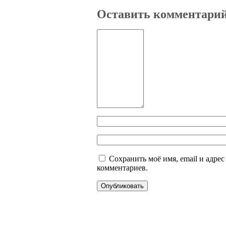
Оставить комментари
Сохранить моё имя, email и адре
комментариев.