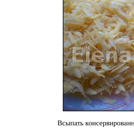
Всыпать консервированн