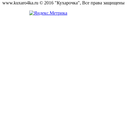
www.kuxaro4ka.ru © 2016 "Кухарочка", Все права защищены