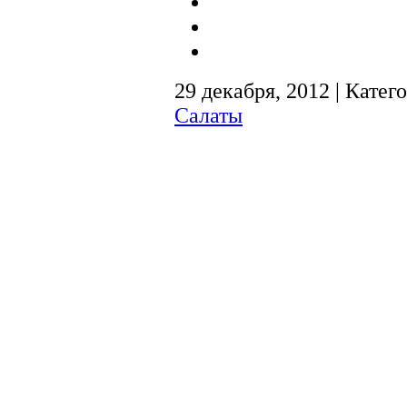
29 декабря, 2012 | Катег
Салаты