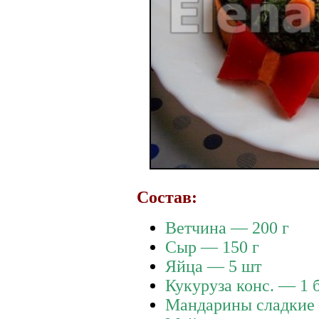
Состав:
Ветчина — 200 г
Сыр — 150 г
Яйца — 5 шт
Кукуруза конс. — 1 
Мандарины сладкие 