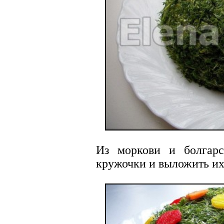
Из моркови и болгарс
кружочки и выложить их 