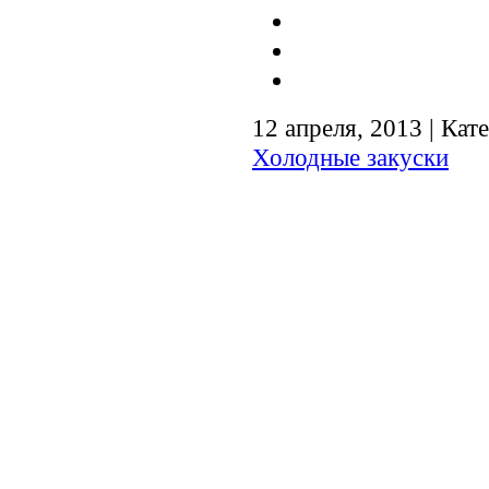
12 апреля, 2013 | Кат
Холодные закуски