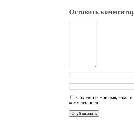
Оставить коммента
Сохранить моё имя, email и
комментариев.