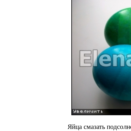
Яйца смазать подсолн