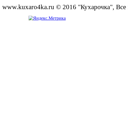
www.kuxaro4ka.ru © 2016 "Кухарочка", Все