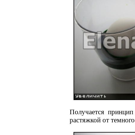
Получается принцип
растяжкой от темного