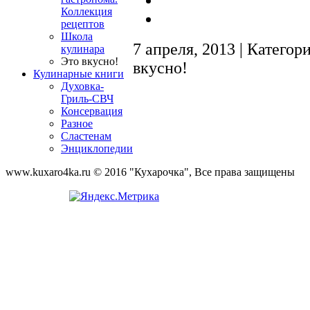
Коллекция
рецептов
Школа
7 апреля, 2013 | Категор
кулинара
Это вкусно!
вкусно!
Кулинарные книги
Духовка-
Гриль-СВЧ
Консервация
Разное
Сластенам
Энциклопедии
www.kuxaro4ka.ru © 2016 "Кухарочка", Все права защищены