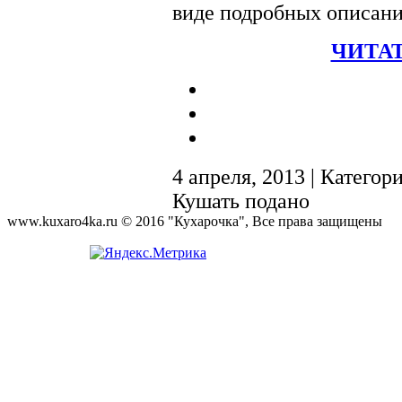
виде подробных описани
ЧИТАТ
4 апреля, 2013 | Категор
Кушать подано
www.kuxaro4ka.ru © 2016 "Кухарочка", Все права защищены