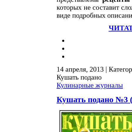
которых не составит сло
виде подробных описани
ЧИТАТ
14 апреля, 2013 | Катего
Кушать подано
Кулинарные журналы
Кушать подано №3 (