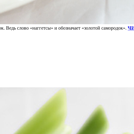
к. Ведь слово «наггетсы» и обозначает «золотой самородок».
ЧИ