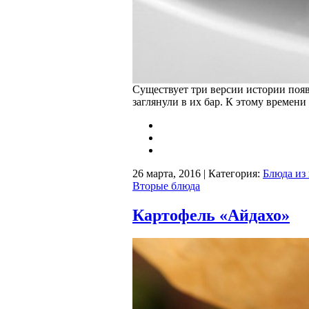
Существует три версии истории появ
заглянули в их бар. К этому времен
26 марта, 2016 | Категория:
Блюда из
Вторые блюда
Картофель «Айдахо»