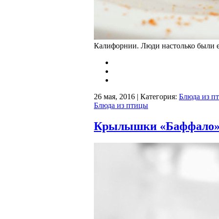
Калифорнии. Люди настолько были ей
26 мая, 2016 | Категория:
Блюда из п
Блюда из птицы
Крылышки «Баффало