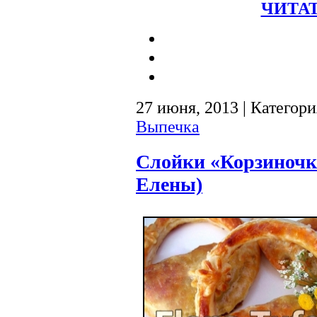
ЧИТАТ
27 июня, 2013 | Категор
Выпечка
Слойки «Корзиночк
Елены)