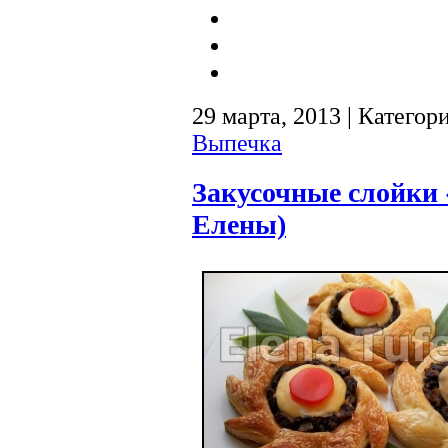
29 марта, 2013 | Категор
Выпечка
Закусочные слойки
Елены)