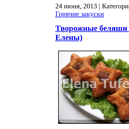
24 июня, 2013 | Категор
Горячие закуски
Творожные беляши 
Елены)