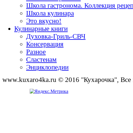
Школа гастронома. Коллекция реце
Школа кулинара
Это вкусно!
Кулинарные книги
Духовка-Гриль-СВЧ
Консервация
Разное
Сластенам
Энциклопедии
www.kuxaro4ka.ru © 2016 "Кухарочка", Все