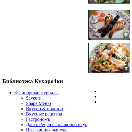
Библиотека Кухаро4ки
Кулинарные журналы
Saveurs
Shape Меню
Вкусно & полезно
Вкусные рецепты
Гастрономъ
Даша. Рецепты на любой вкус
Изысканная выпечка