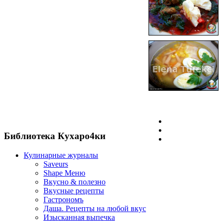
Библиотека Кухаро4ки
Кулинарные журналы
Saveurs
Shape Меню
Вкусно & полезно
Вкусные рецепты
Гастрономъ
Даша. Рецепты на любой вкус
Изысканная выпечка