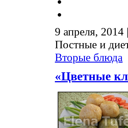
9 апреля, 2014 
Постные и дие
Вторые блюда
«Цветные кл