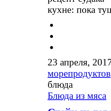
кухне: пока т
23 апреля, 201
морепродуктов
блюда
Блюда из мяса