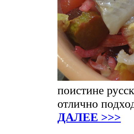
поистине русск
отлично подход
ДАЛЕЕ >>>