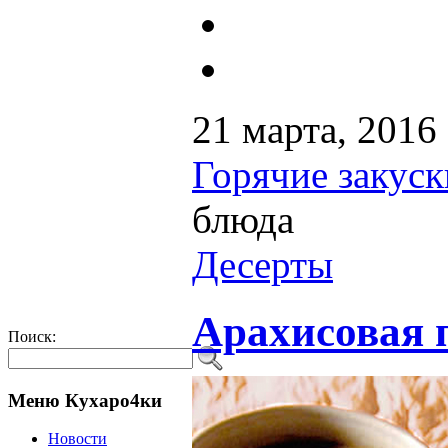
21 марта, 2016
Горячие закуск
блюда
Десерты
Арахисовая 
Поиск:
Меню Кухаро4ки
Новости