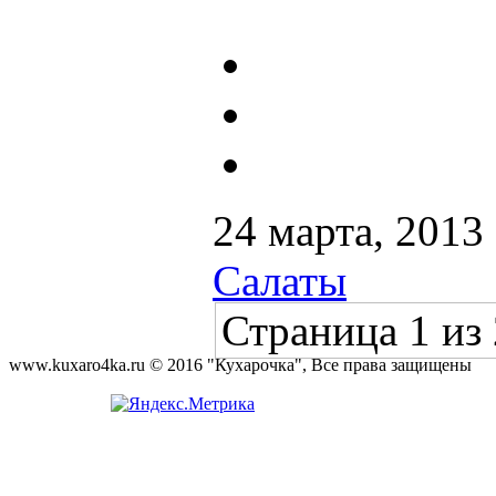
24 марта, 2013
Салаты
Страница 1 из 
www.kuxaro4ka.ru © 2016 "Кухарочка", Все права защищены