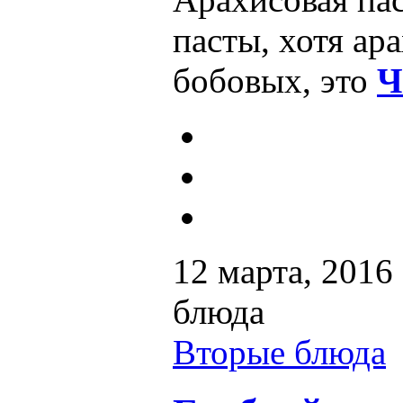
пасты, хотя ара
бобовых, это
Ч
12 марта, 2016
блюда
Вторые блюда