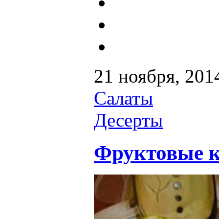
21 ноября, 201
Салаты
Десерты
Фруктовые к