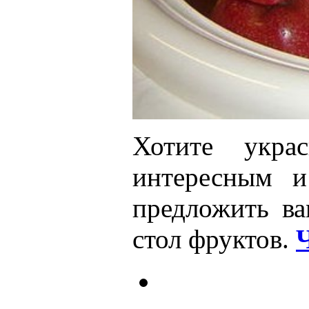
Хотите укра
интересным и
предложить ва
стол фруктов.