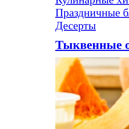
Праздничные 
Десерты
Тыквенные 