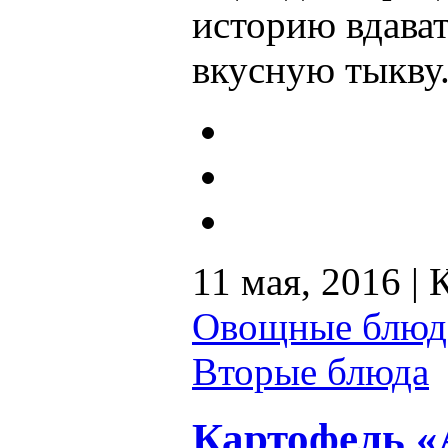
историю вдават
вкусную тыкву
11 мая, 2016 |
Овощные блюд
Вторые блюда
Картофель «