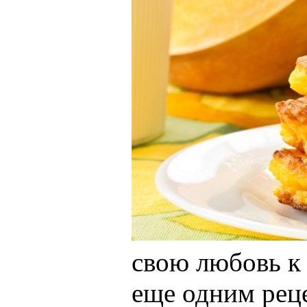
свою любовь к 
еще одним реце