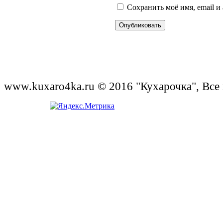
Сохранить моё имя, email и
www.kuxaro4ka.ru © 2016 "Кухарочка", Все