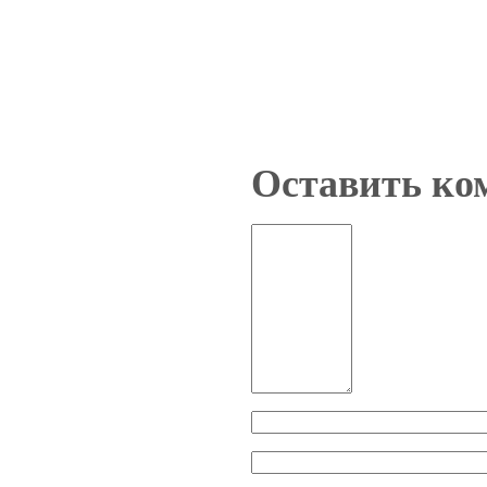
Оставить ко