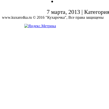
7 марта, 2013 | Категори
www.kuxaro4ka.ru © 2016 "Кухарочка", Все права защищены