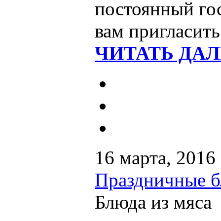
постоянный гос
вам пригласить
ЧИТАТЬ ДАЛ
16 марта, 2016
Праздничные 
Блюда из мяса