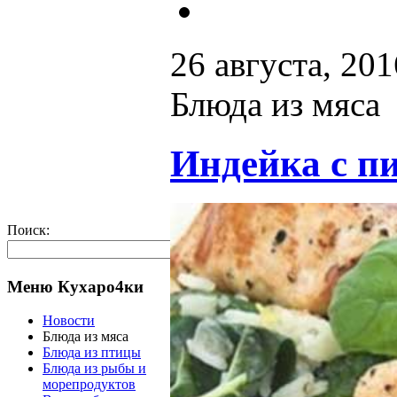
26 августа, 201
Блюда из мяса
Индейка с п
Поиск:
Меню Кухаро4ки
Новости
Блюда из мяса
Блюда из птицы
Блюда из рыбы и
морепродуктов