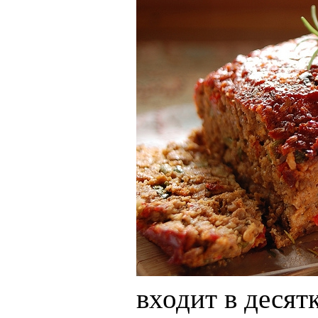
входит в десят