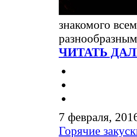
знакомого всем
разнообразным
ЧИТАТЬ ДАЛ
7 февраля, 201
Горячие закуск