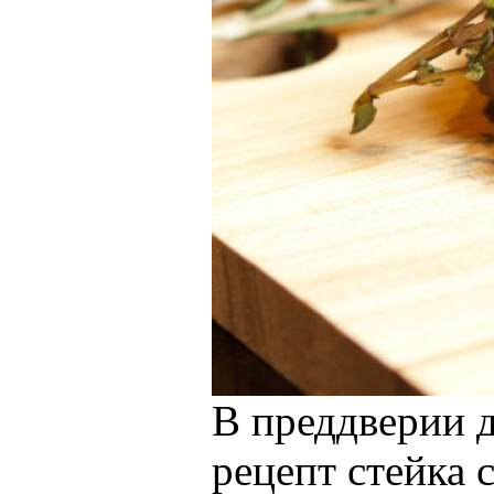
В преддверии д
рецепт стейка 