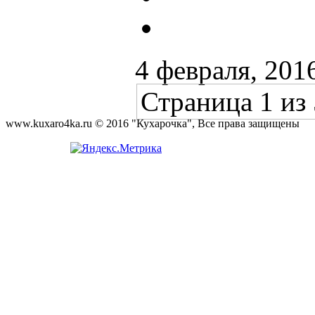
4 февраля, 201
Страница 1 из 
www.kuxaro4ka.ru © 2016 "Кухарочка", Все права защищены