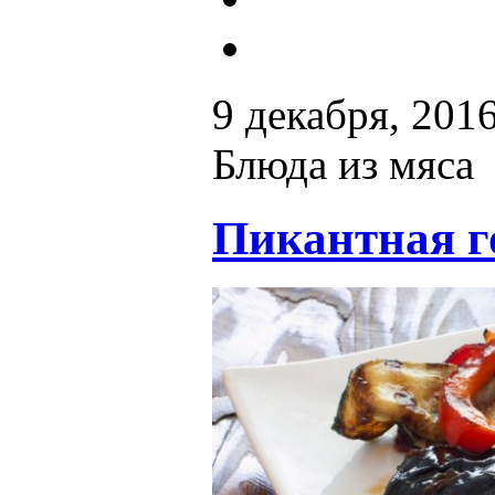
9 декабря, 201
Блюда из мяса
Пикантная г