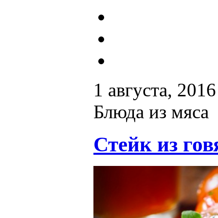
1 августа, 2016
Блюда из мяса
Стейк из го