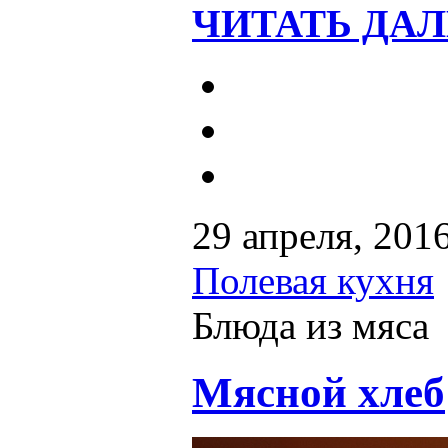
ЧИТАТЬ ДАЛ
29 апреля, 201
Полевая кухня
Блюда из мяса
Мясной хлеб