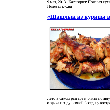
9 мая, 2013 | Категория:
Полевая кух
Полевая кухня
«Шашлык из курицы в 
Лето в самом разгаре и опять потян
отдыха и задушевной беседы у кост