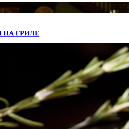
 НА ГРИЛЕ