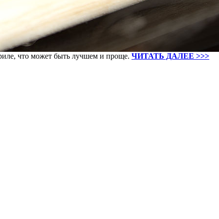
гриле, что может быть лучшем и проще.
ЧИТАТЬ ДАЛЕЕ >>>