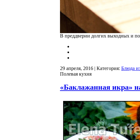
В преддверии долгих выходных и пое
29 апреля, 2016 | Категория:
Блюда из
Полевая кухня
«Баклажанная икра» н