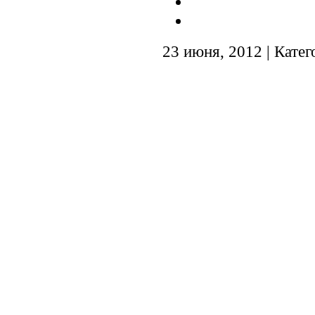
23 июня, 2012 | Кате