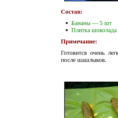
Состав:
Бананы — 5 шт
Плитка шоколада
Примечание:
Готовится очень ле
после шашлыков.