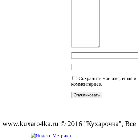
Сохранить моё имя, email и
комментариев.
www.kuxaro4ka.ru © 2016 "Кухарочка", Все