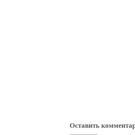
Оставить коммента