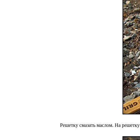
Решетку смазать маслом. На решетку