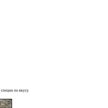
 специи по вкусу.