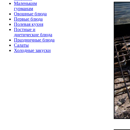
Маленьким
гурманам
Овощные блюда
Первые блюда
Полевая кухня
Постные и
диетические блюда
Праздничные блюда
Салаты
Холодные закуски