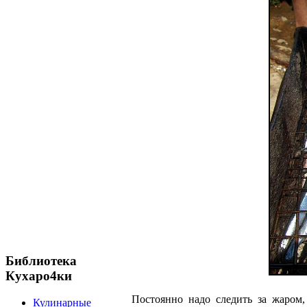
Библиотека
Кухаро4ки
Постоянно надо следить за жаром
Кулинарные