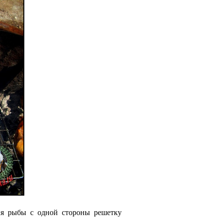
ия рыбы с одной стороны решетку