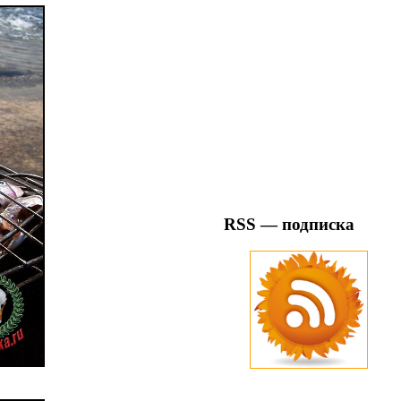
RSS — подписка