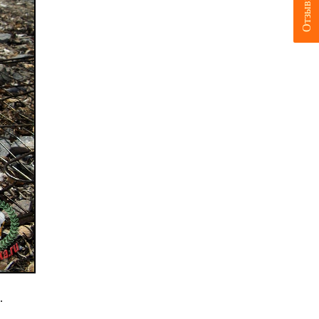
Отзывы
.