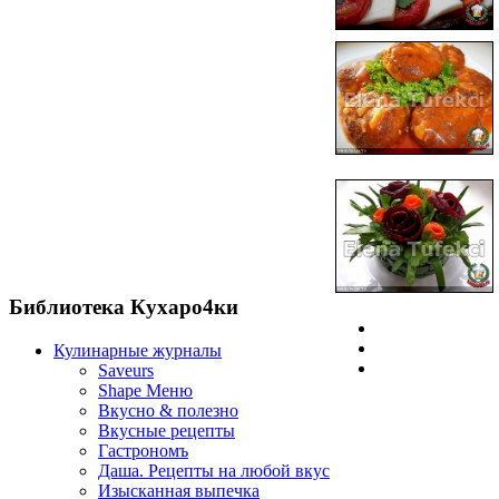
Библиотека Кухаро4ки
Кулинарные журналы
Saveurs
Shape Меню
Вкусно & полезно
Вкусные рецепты
Гастрономъ
Даша. Рецепты на любой вкус
Изысканная выпечка