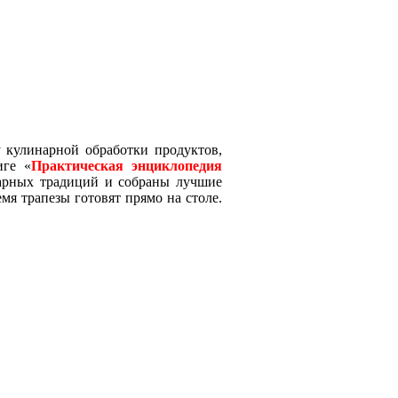
кулинарной обработки продуктов,
иге «
Практическая энциклопедия
нарных традиций и собраны лучшие
мя трапезы готовят прямо на столе.