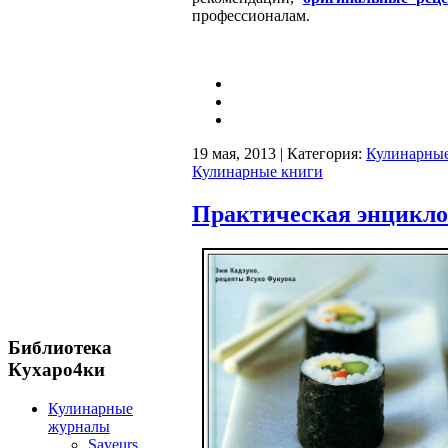
профессионалам.
19 мая, 2013 | Категория:
Кулинарные
Кулинарные книги
Практическая энцикло
Библиотека
Кухаро4ки
Кулинарные
журналы
Saveurs