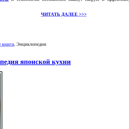
ЧИТАТЬ ДАЛЕЕ >>>
 книги
,
Энциклопедии
педия японской кухни