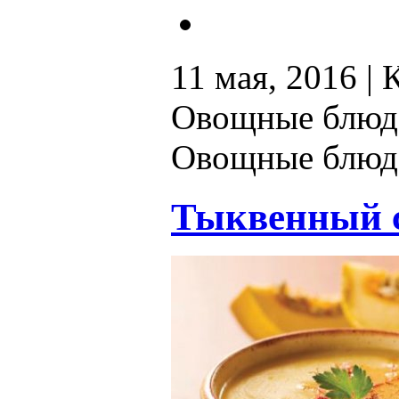
11 мая, 2016 |
Овощные блюд
Овощные блюд
Тыквенный 