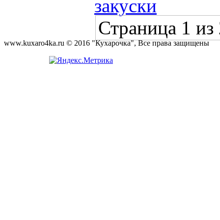
закуски
Страница 1 из 
www.kuxaro4ka.ru © 2016 "Кухарочка", Все права защищены