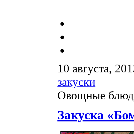
10 августа, 201
закуски
Овощные блюд
Закуска «Бо