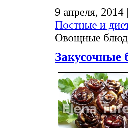
9 апреля, 2014 
Постные и дие
Овощные блюд
Закусочные 