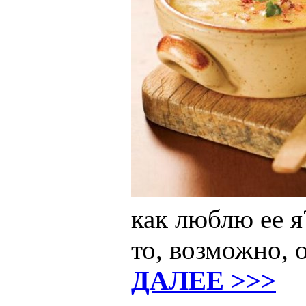
как люблю ее я?
то, возможно, 
ДАЛЕЕ >>>