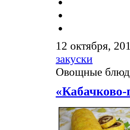
12 октября, 20
закуски
Овощные блюд
«Кабачково-