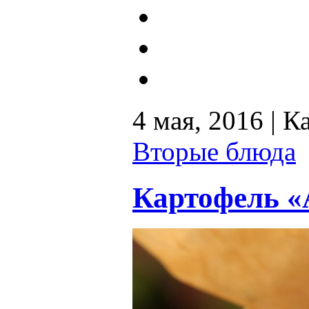
4 мая, 2016 | К
Вторые блюда
Картофель «