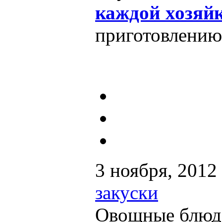
каждой хозяй
приготовлению
3 ноября, 2012
закуски
Овощные блюд