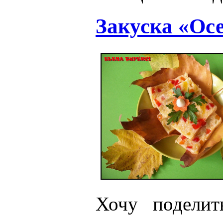
Закуска «Ос
Хочу поделит