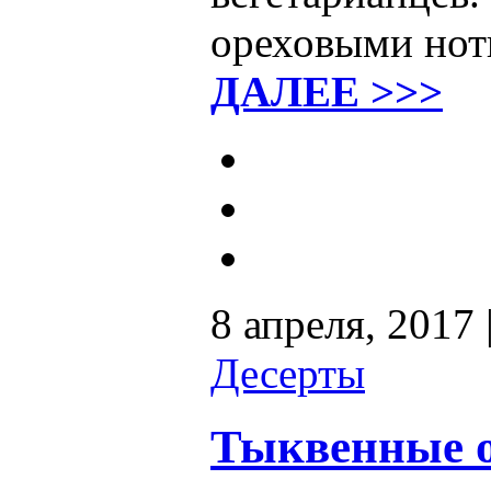
ореховыми нотк
ДАЛЕЕ >>>
8 апреля, 2017 
Десерты
Тыквенные 