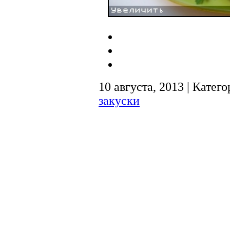
10 августа, 2013 | Катег
закуски