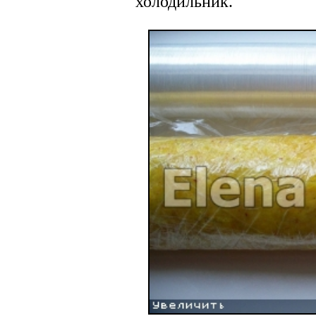
холодильник.