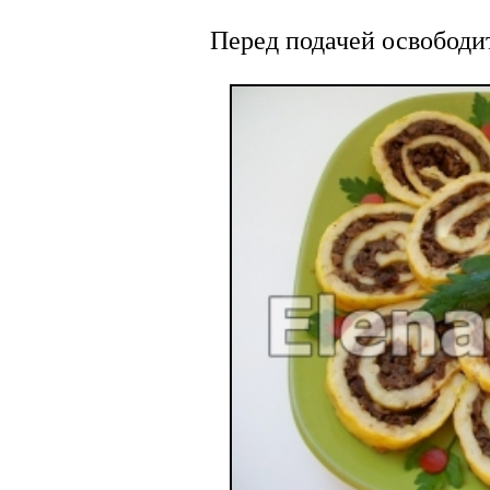
Перед подачей освободит