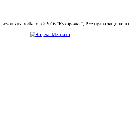
www.kuxaro4ka.ru © 2016 "Кухарочка", Все права защищены