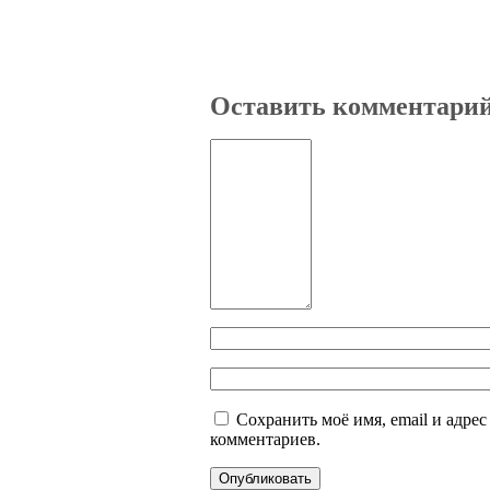
Оставить комментари
Сохранить моё имя, email и адре
комментариев.