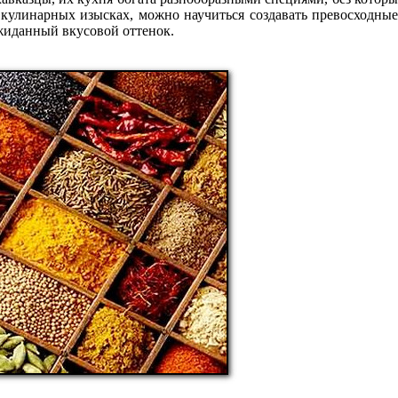
 кулинарных изысках, можно научиться создавать превосходные
жиданный вкусовой оттенок.