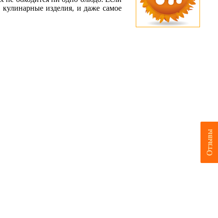
 кулинарные изделия, и даже самое
Отзывы