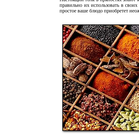
правильно их использовать в своих
простое ваше блюдо приобретет нео