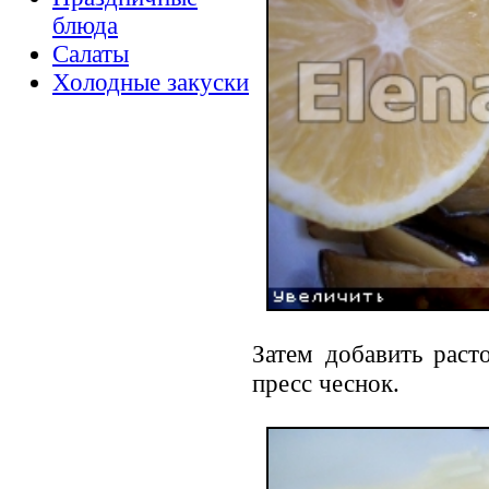
блюда
Салаты
Холодные закуски
Затем добавить раст
пресс чеснок.