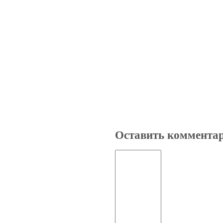
Оставить коммента