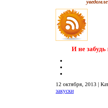
уведомле
И не забудь 
12 октября, 2013 | Ка
закуски