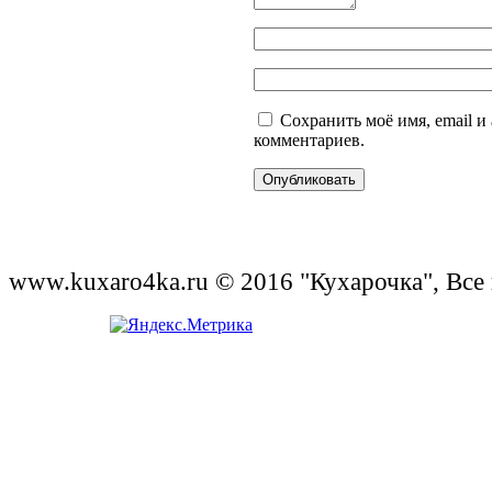
Сохранить моё имя, email и
комментариев.
www.kuxaro4ka.ru © 2016 "Кухарочка", Все