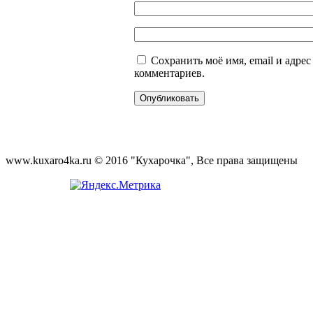
Сохранить моё имя, email и адре
комментариев.
www.kuxaro4ka.ru © 2016 "Кухарочка", Все права защищены