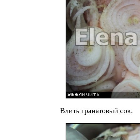
Влить гранатовый сок.