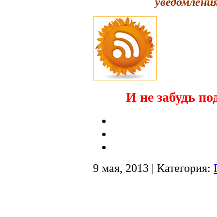
уведомления
И не забудь по
9 мая, 2013 | Категория: