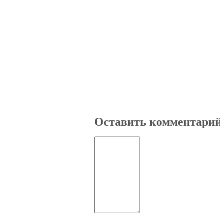
Оставить комментари