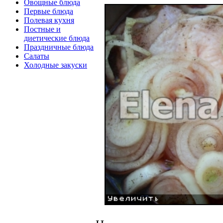
Овощные блюда
Первые блюда
Полевая кухня
Постные и
диетические блюда
Праздничные блюда
Салаты
Холодные закуски