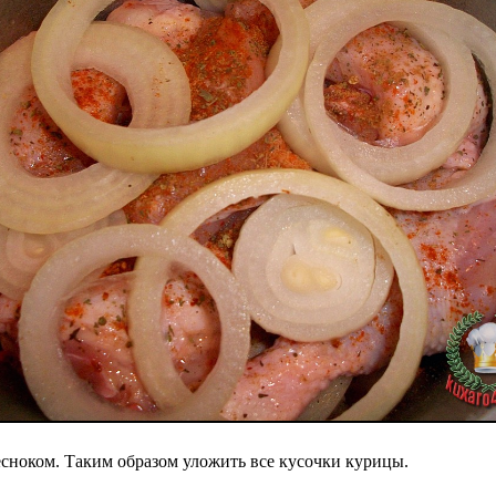
сноком. Таким образом уложить все кусочки курицы.