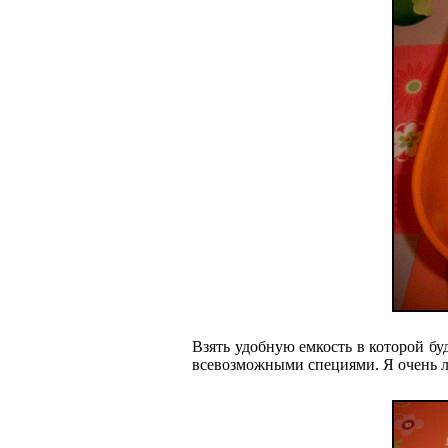
Взять удобную емкость в которой бу
всевозможными специями. Я очень