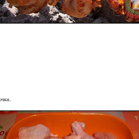
очки.