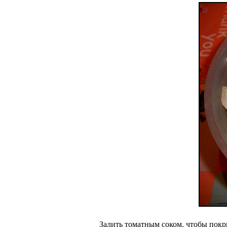
Залить томатным соком, чтобы покры