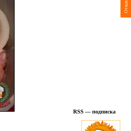
Отзывы
RSS — подписка