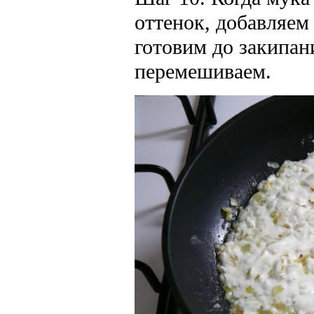
оттенок, добавляем
готовим до закипан
перемешиваем.