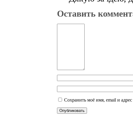
Оставить коммент
Сохранить моё имя, email и адре