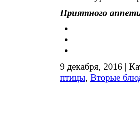
Приятного аппет
9 декабря, 2016 | К
птицы
,
Вторые блю