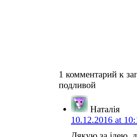
1 комментарий к за
подливой
Наталія
10.12.2016 at 10:
Дякую за ідею, 