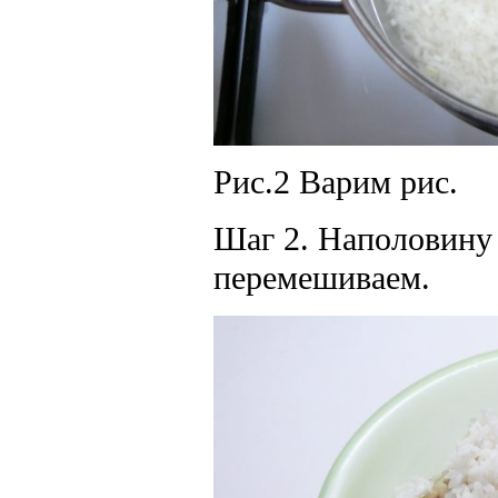
Рис.2 Варим рис.
Шаг 2. Наполовину
перемешиваем.