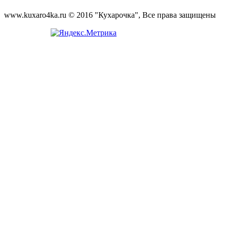
www.kuxaro4ka.ru © 2016 "Кухарочка", Все права защищены