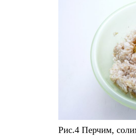
Рис.4 Перчим, соли