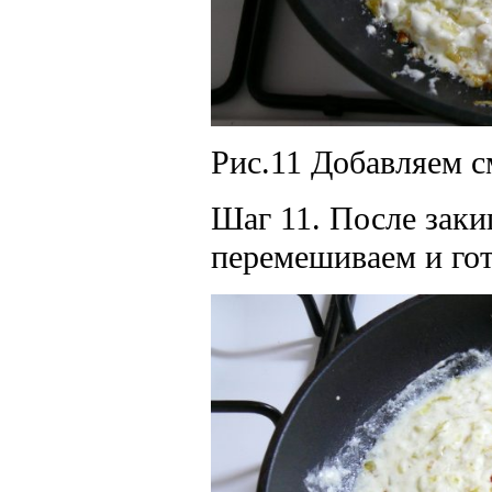
Рис.11 Добавляем с
Шаг 11. После заки
перемешиваем и го