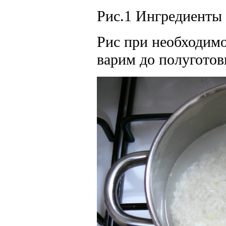
Рис.1 Ингредиенты 
Рис при необходимо
варим до полуготов