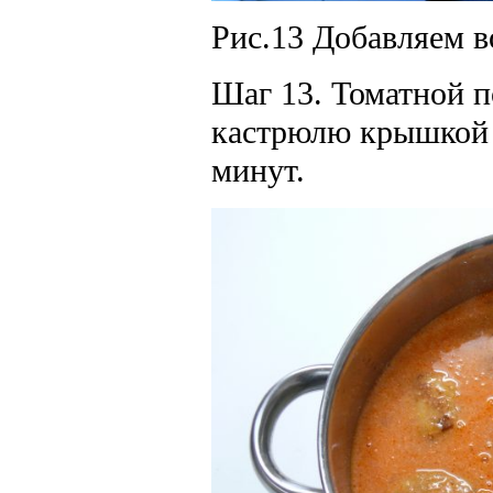
Рис.13 Добавляем в
Шаг 13. Томатной п
кастрюлю крышкой 
минут.