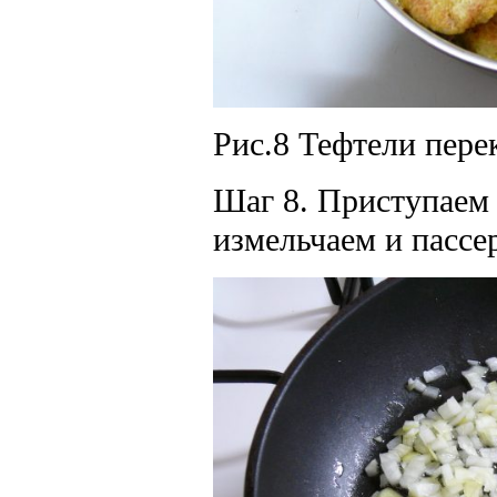
Рис.8 Тефтели пере
Шаг 8. Приступаем 
измельчаем и пассе