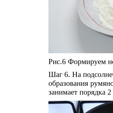
Рис.6 Формируем н
Шаг 6. На подсолне
образования румяно
занимает порядка 2