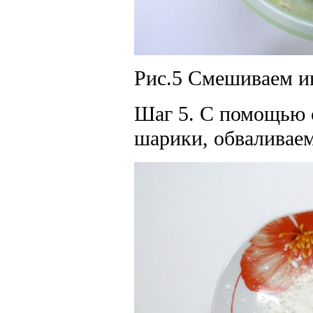
Рис.5 Смешиваем и
Шаг 5. С помощью 
шарики, обваливаем