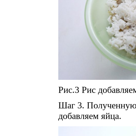
Рис.3 Рис добавляе
Шаг 3. Полученную 
добавляем яйца.