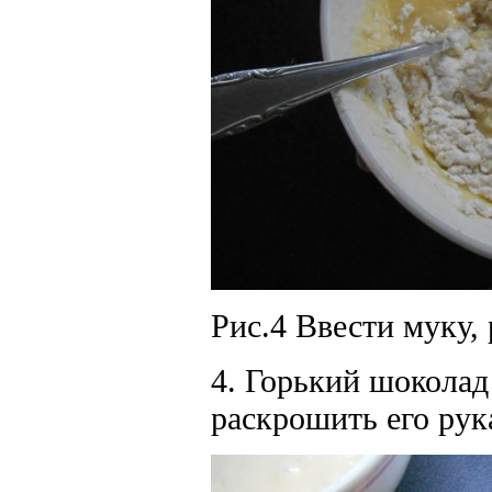
Рис.4 Ввести муку,
4. Горький шокола
раскрошить его рук