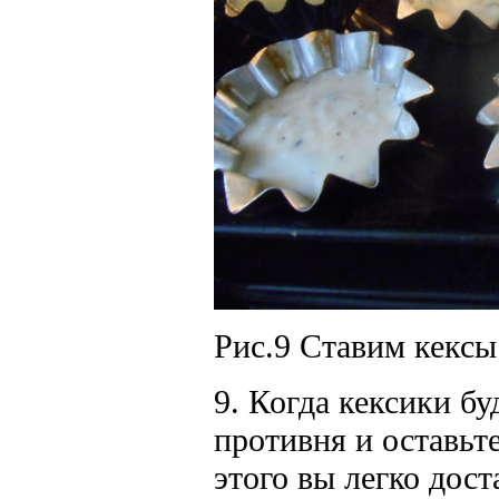
Рис.9 Ставим кексы
9. Когда кексики б
противня и оставьте
этого вы легко дос