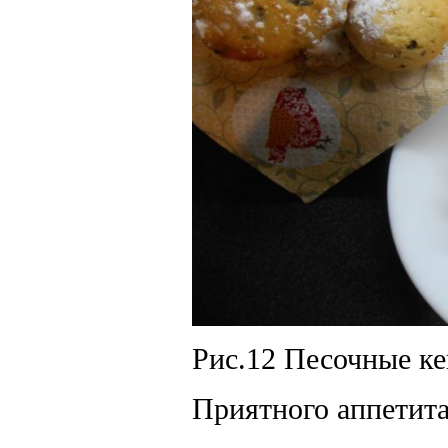
Рис.12 Песочные ке
Приятного аппетита