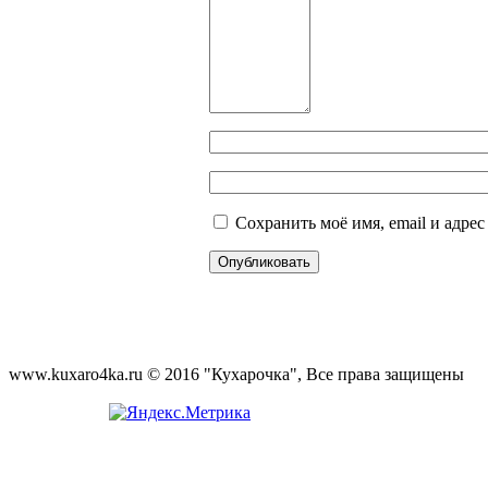
Сохранить моё имя, email и адре
www.kuxaro4ka.ru © 2016 "Кухарочка", Все права защищены