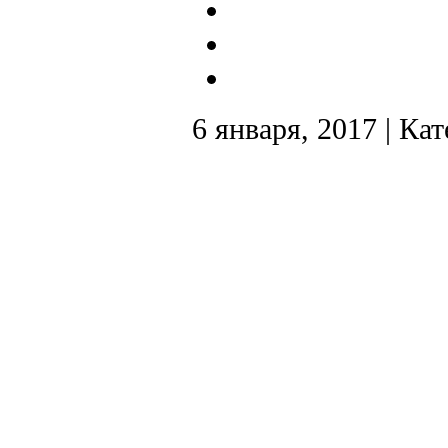
6 января, 2017 | Ка