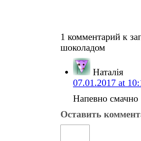
1 комментарий к за
шоколадом
Наталія
07.01.2017 at 10:
Напевно смачно
Оставить коммент