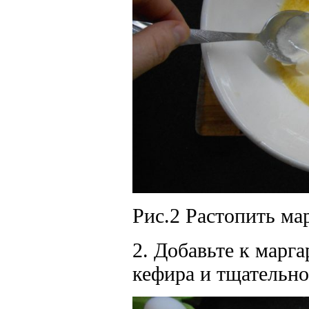
Рис.2 Растопить ма
2. Добавьте к марга
кефира и тщательно