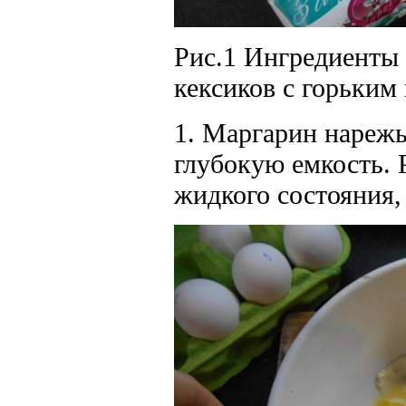
Рис.1 Ингредиенты
кексиков с горьким
1. Маргарин нарежь
глубокую емкость. 
жидкого состояния,