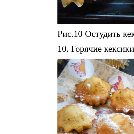
Рис.10 Остудить ке
10. Горячие кексики