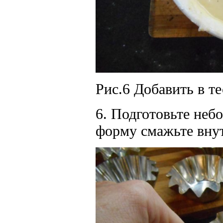
Рис.6 Добавить в т
6. Подготовьте неб
форму смажьте вну