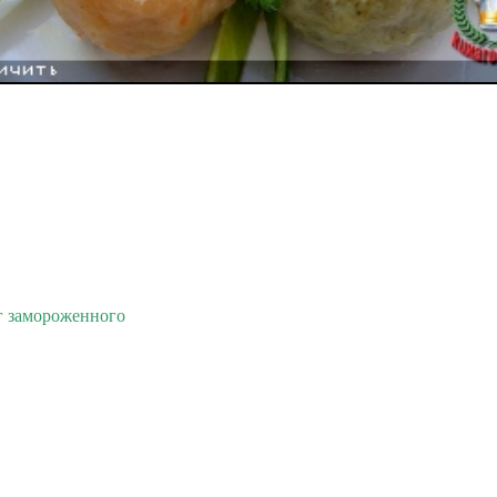
г замороженного