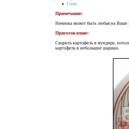
Соль
Примечание:
Начинка может быть любая на Ваше 
Приготовление:
Сварить картофель в мундире, потол
картофель в небольшие шарики.