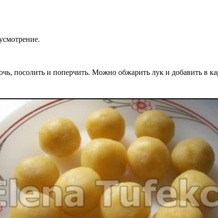
усмотрение.
очь, посолить и поперчить. Можно обжарить лук и добавить в ка