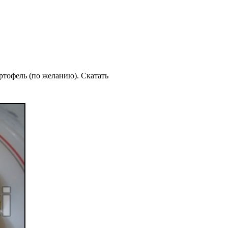
ртофель (по желанию). Скатать