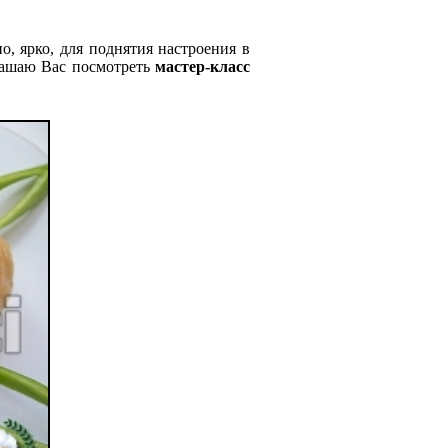
о, ярко, для поднятия настроения в
лашаю Вас посмотреть
мастер-класс