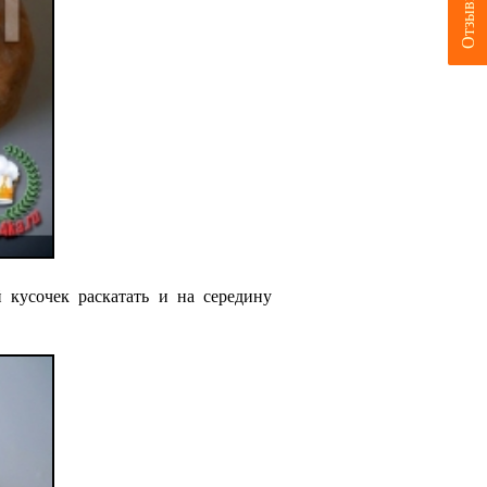
Отзывы
 кусочек раскатать и на середину