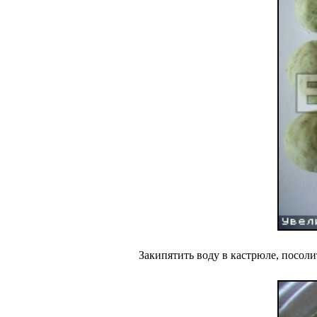
Закипятить воду в кастрюле, посоли