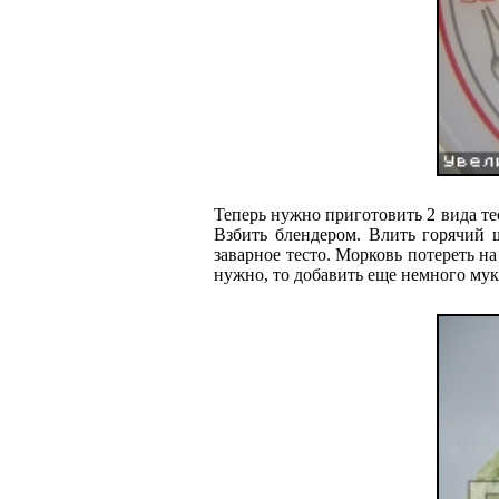
Теперь нужно приготовить 2 вида те
Взбить блендером. Влить горячий 
заварное тесто. Морковь потереть на
нужно, то добавить еще немного муки