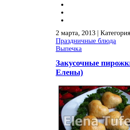
2 марта, 2013 | Категори
Праздничные блюда
Выпечка
Закусочные пирожк
Елены)