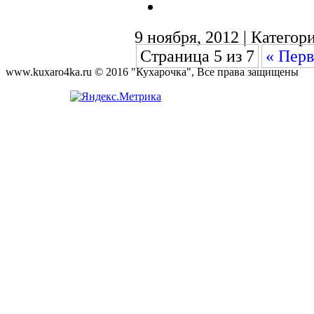
9 ноября, 2012 | Категор
Страница 5 из 7
« Перв
www.kuxaro4ka.ru © 2016 "Кухарочка", Все права защищены