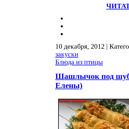
ЧИТАТ
10 декабря, 2012 | Катег
закуски
Блюда из птицы
Шашлычок под шуб
Елены)