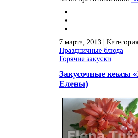
7 марта, 2013 | Категори
Праздничные блюда
Горячие закуски
Закусочные кексы 
Елены)