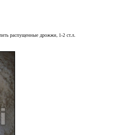
лить распущенные дрожжи, 1-2 ст.л.