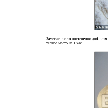
Замесить тесто постепенно добавляя
теплое место на 1 час.