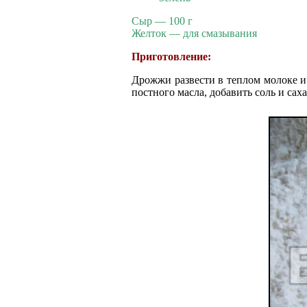
Сыр — 100 г
Желток — для смазывания
Приготовление:
Дрожжи развести в теплом молоке и 
постного масла, добавить соль и саха