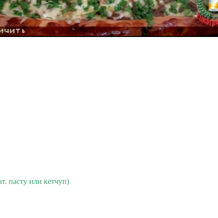
. пасту или кетчуп)