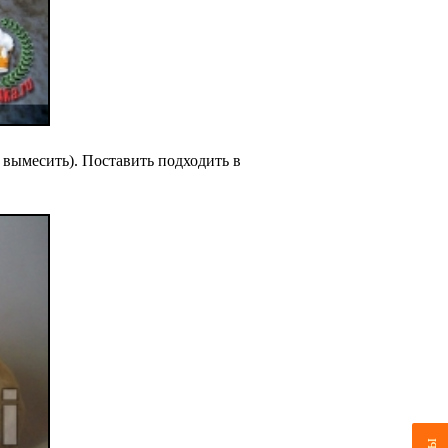
 вымесить). Поставить подходить в