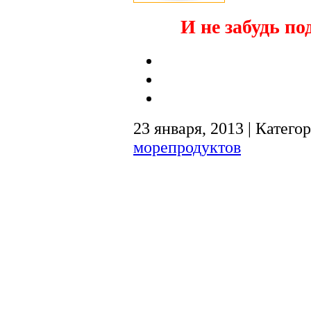
И не забудь по
23 января, 2013 | Катего
морепродуктов