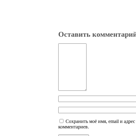
Оставить комментари
Сохранить моё имя, email и адре
комментариев.