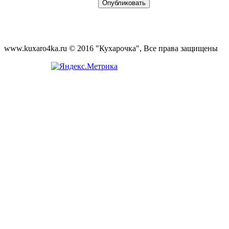
www.kuxaro4ka.ru © 2016 "Кухарочка", Все права защищены