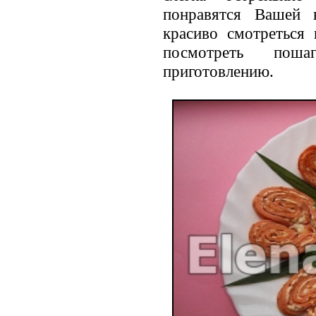
понравятся Вашей 
красиво смотреться
посмотреть пош
приготовлению.