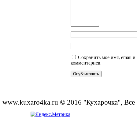
Сохранить моё имя, email и
комментариев.
www.kuxaro4ka.ru © 2016 "Кухарочка", Все