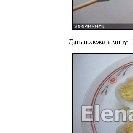
Дать полежать минут 