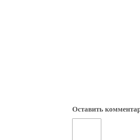
Оставить коммента