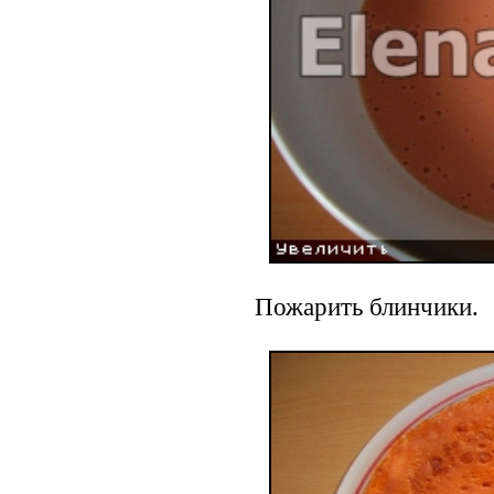
Пожарить блинчики.