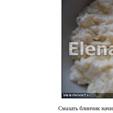
Смазать блинчик начи