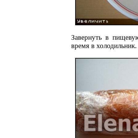
Завернуть в пищеву
время в холодильник.