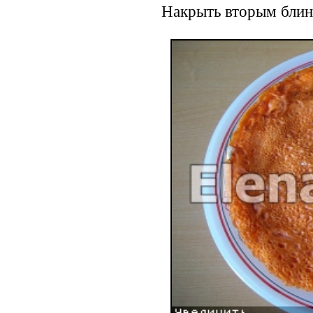
Накрыть вторым блин