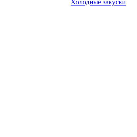
Холодные закуски