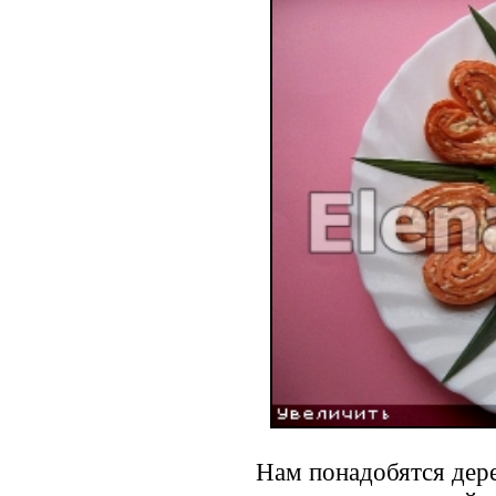
Нам понадобятся дер