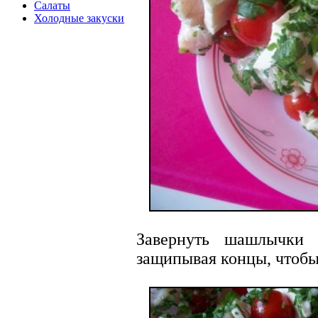
Салаты
Холодные закуски
Завернуть шашлычки 
защипывая концы, чтобы