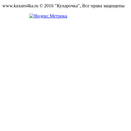
www.kuxaro4ka.ru © 2016 "Кухарочка", Все права защищены