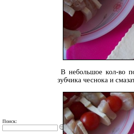
В небольшое кол-во по
зубчика чеснока и смаза
Поиск: