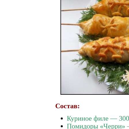
Состав:
Куриное филе — 300
Помидоры «Черри» 