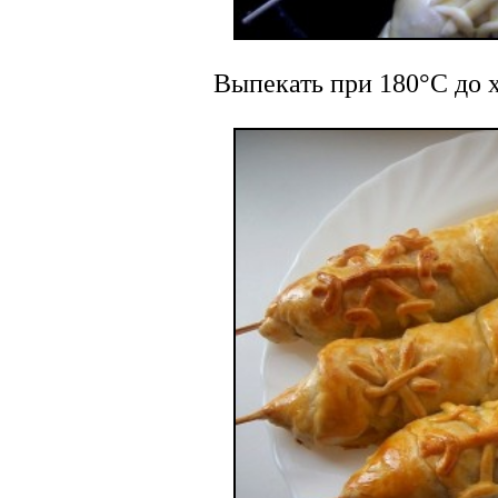
Выпекать при 180°C до 