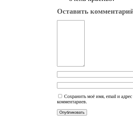
Оставить комментари
Сохранить моё имя, email и адре
комментариев.