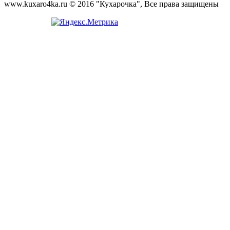
www.kuxaro4ka.ru © 2016 "Кухарочка", Все права защищены