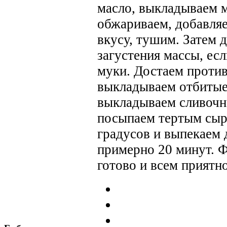
масло, выкладываем м
обжариваем, добавля
вкусу, тушим. Затем 
загустения массы, есл
муки. Достаем против
выкладываем отбитые 
выкладываем сливочн
посыпаем тертым сыр
градусов и выпекаем 
примерно 20 минут. Ф
готово и всем приятно