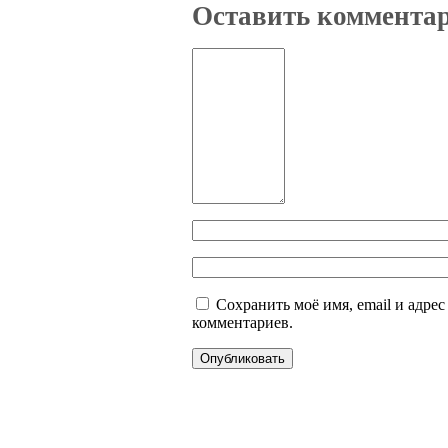
Оставить коммента
Сохранить моё имя, email и адре
комментариев.