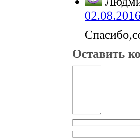
Людми
02.08.2016
Спасибо,се
Оставить к