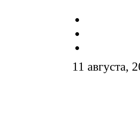
11 августа, 