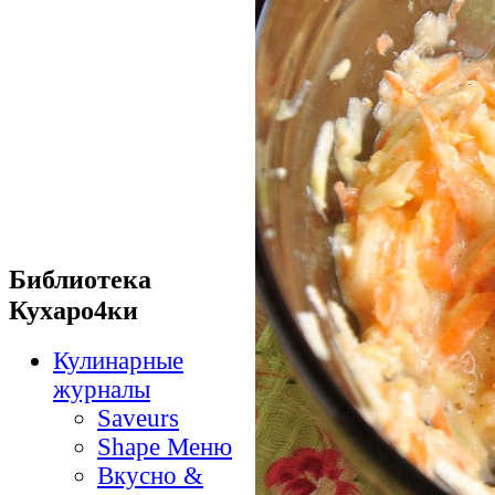
Библиотека
Кухаро4ки
Кулинарные
журналы
Saveurs
Shape Меню
Вкусно &