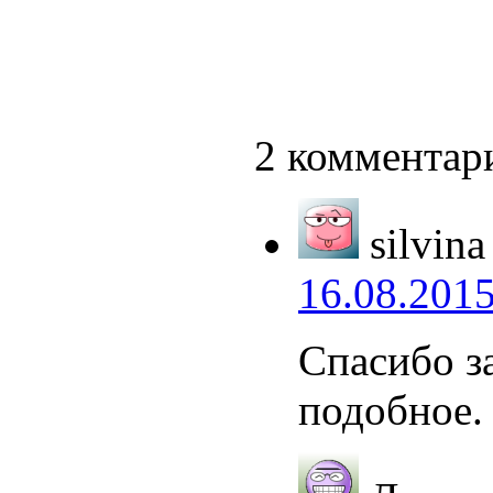
2 комментар
silvina
16.08.2015
Спасибо за
подобное.