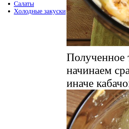
Салаты
Холодные закуски
Полученное 
начинаем сра
иначе кабачо