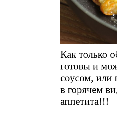
Как только о
готовы и мож
соусом, или 
в горячем ви
аппетита!!!