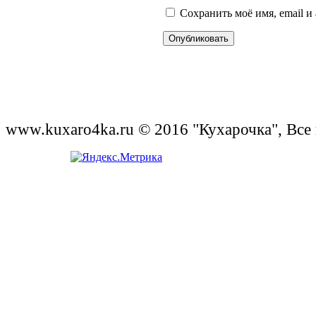
Сохранить моё имя, email и
www.kuxaro4ka.ru © 2016 "Кухарочка", Все