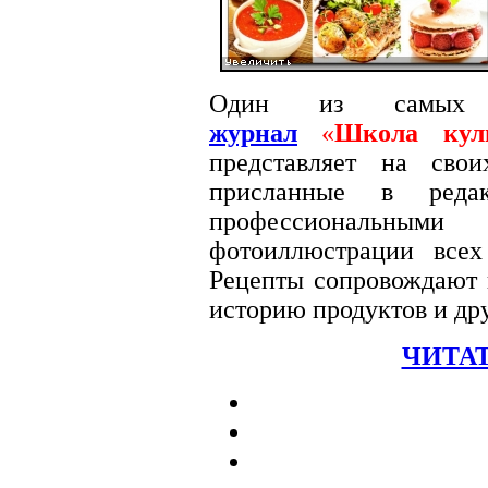
Один из самых
журнал
«
Школа кул
представляет на сво
присланные в редак
профессиональными
фотоиллюстрации вс
Рецепты сопровождают п
историю продуктов и др
ЧИТАТ