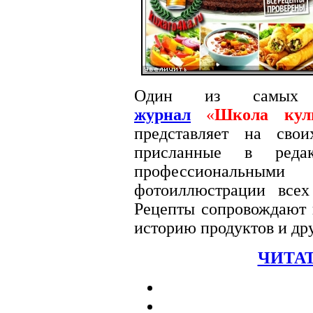
Один из самых
журнал
«
Школа кул
представляет на сво
присланные в редак
профессиональными
фотоиллюстрации вс
Рецепты сопровождают п
историю продуктов и др
ЧИТАТ