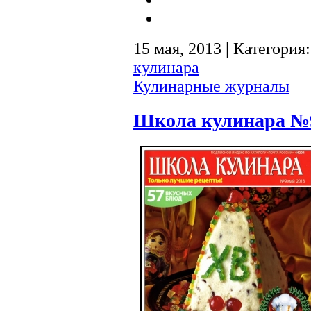
15 мая, 2013 | Категория
кулинара
Кулинарные журналы
Школа кулинара №9