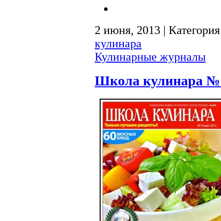
2 июня, 2013 | Категори
кулинара
Кулинарные журналы
Школа кулинара №1