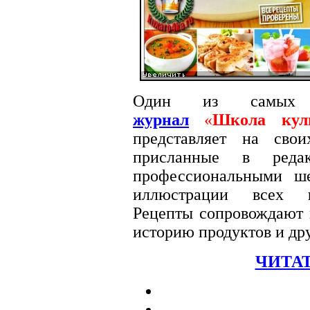
Один из самых
журнал
«
Школа кул
представляет на сво
присланные в редак
профессиональными ш
иллюстрации всех
Рецепты сопровождают п
историю продуктов и др
ЧИТАТ