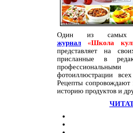
Один из самых
журнал
«
Школа кул
представляет на сво
присланные в редак
профессиональными
фотоиллюстрации вс
Рецепты сопровождают п
историю продуктов и др
ЧИТАТ