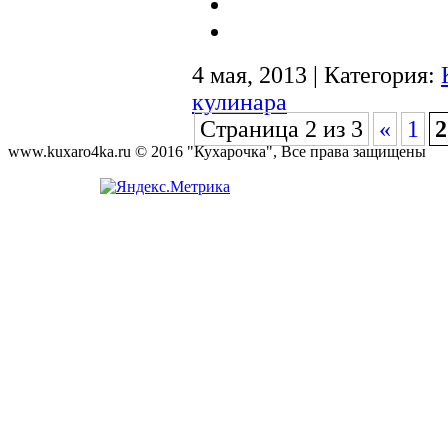
4 мая, 2013 | Категория:
кулинара
Страница 2 из 3
«
1
2
www.kuxaro4ka.ru © 2016 "Кухарочка", Все права защищены