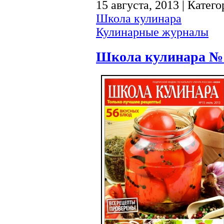
15 августа, 2013 | Катег
Школа кулинара
Кулинарные журналы
Школа кулинара №1