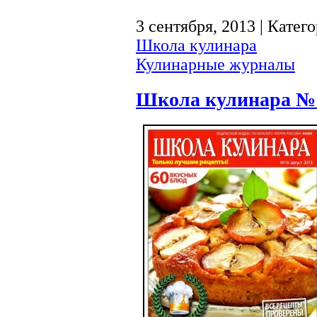
3 сентября, 2013 | Катег
Школа кулинара
Кулинарные журналы
Школа кулинара №1