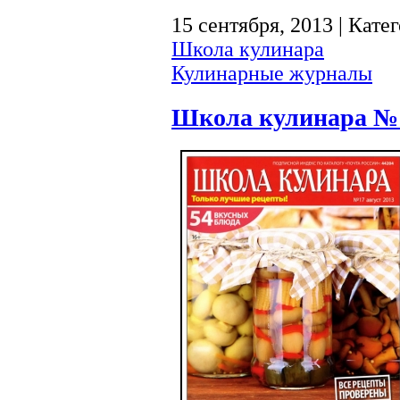
15 сентября, 2013 | Кате
Школа кулинара
Кулинарные журналы
Школа кулинара №1