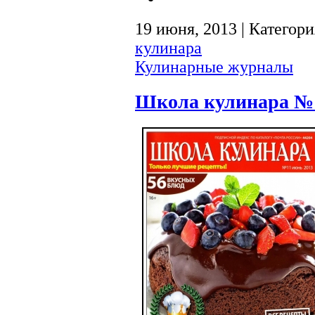
19 июня, 2013 | Категор
кулинара
Кулинарные журналы
Школа кулинара №1