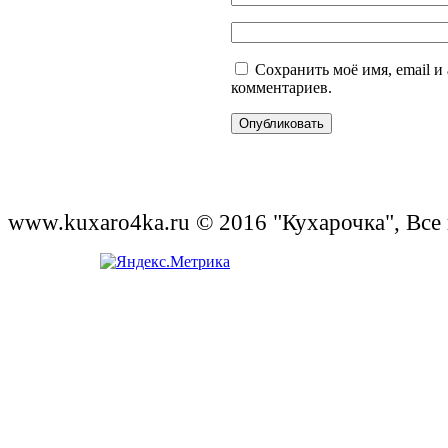
Сохранить моё имя, email и
комментариев.
www.kuxaro4ka.ru © 2016 "Кухарочка", Все