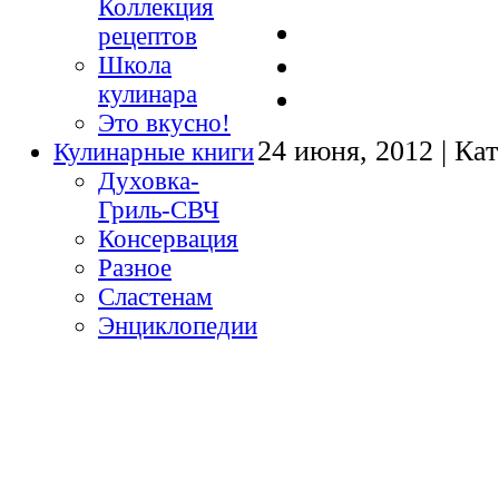
Коллекция
рецептов
Школа
кулинара
Это вкусно!
24 июня, 2012 | Ка
Кулинарные книги
Духовка-
Гриль-СВЧ
Консервация
Разное
Сластенам
Энциклопедии