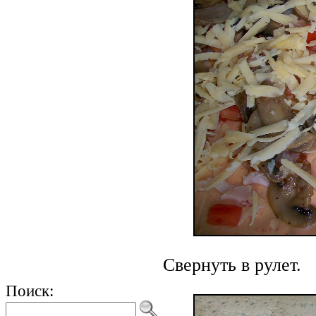
Свернуть в рулет.
Поиск: