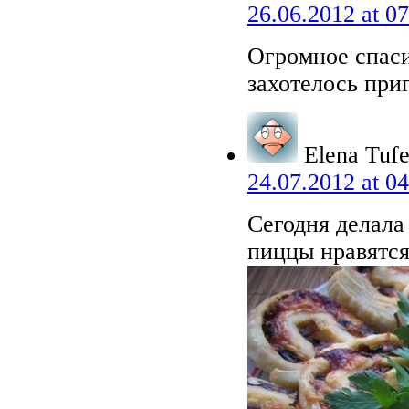
26.06.2012 at 07
Огромное спаси
захотелось приг
Elena Tufe
24.07.2012 at 04
Сегодня делала
пиццы нравятся