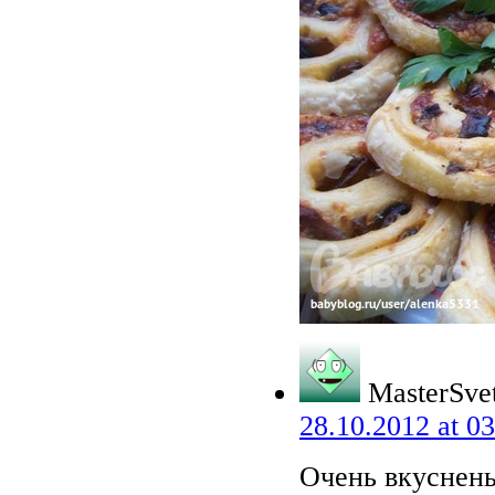
MasterSve
28.10.2012 at 03
Очень вкуснень