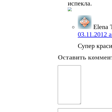
испекла.
Elena 
03.11.2012 a
Супер краси
Оставить коммен