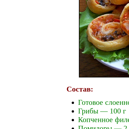
Состав:
Готовое слоенн
Грибы — 100 г
Копченное фил
Помидоры — 2