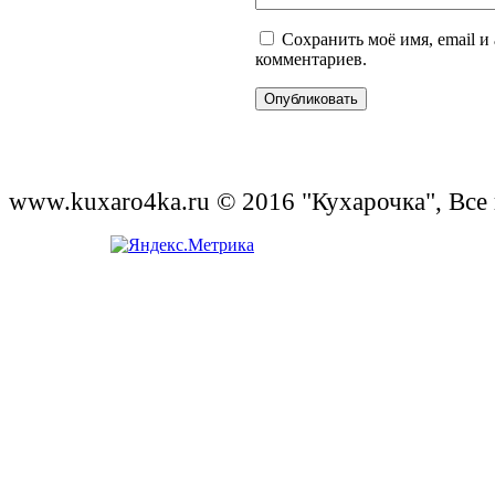
Сохранить моё имя, email и
комментариев.
www.kuxaro4ka.ru © 2016 "Кухарочка", Все