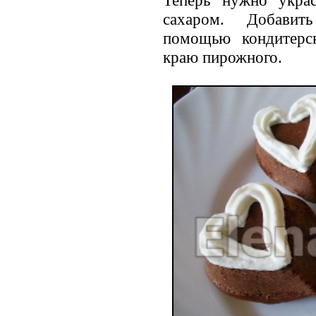
сахаром. Добавить
помощью кондитерс
краю пирожного.