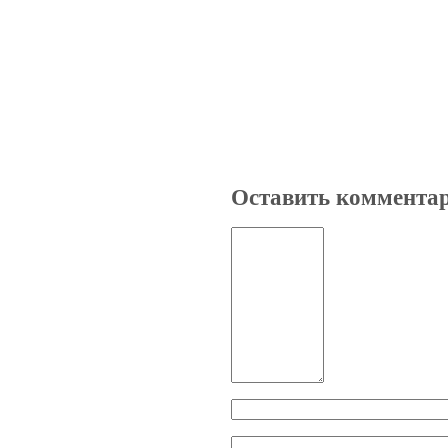
Оставить коммента