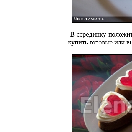
В серединку положит
купить готовые или в