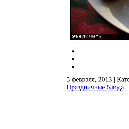
5 февраля, 2013 | Кат
Праздничные блюда