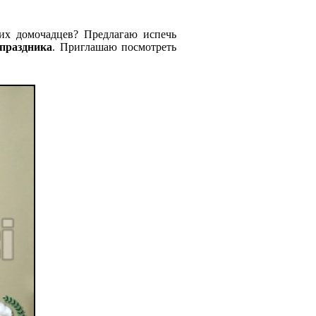
их домочадцев? Предлагаю испечь
 праздника
. Приглашаю посмотреть