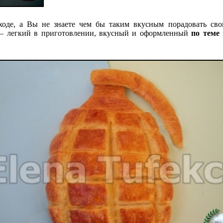
оде, а Вы не знаете чем бы таким вкусным порадовать сво
 легкий в приготовлении, вкусный и оформленный
по теме