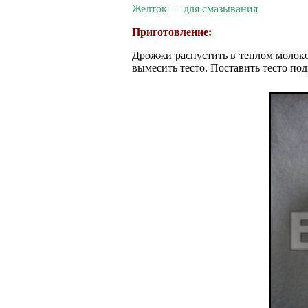
Желток — для смазывания
Приготовление:
Дрожжи распустить в теплом молоке 
вымесить тесто. Поставить тесто под