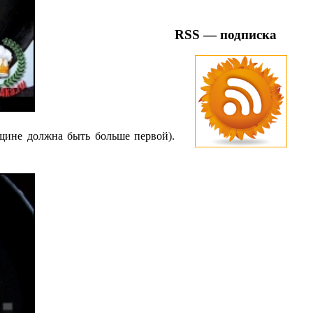
RSS — подписка
лщине должна быть больше первой).