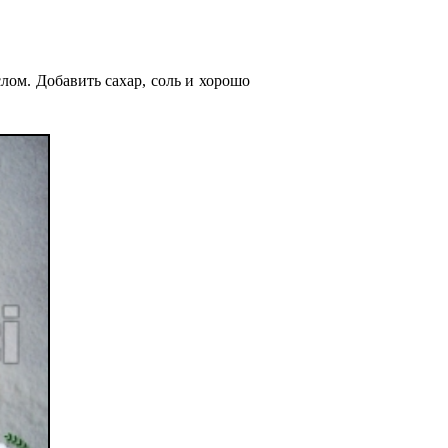
лом. Добавить сахар, соль и хорошо