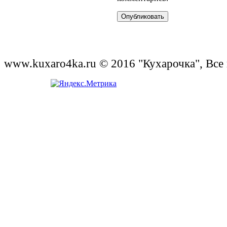
www.kuxaro4ka.ru © 2016 "Кухарочка", Все