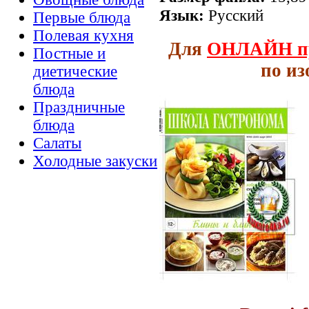
Язык:
Русский
Первые блюда
Полевая кухня
Для
ОНЛАЙН
п
Постные и
по и
диетические
блюда
Праздничные
блюда
Салаты
Холодные закуски