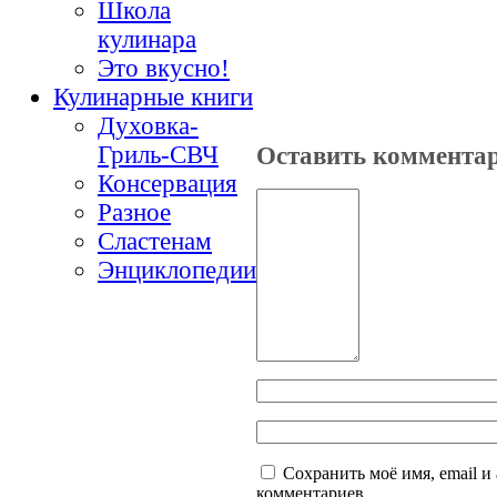
Школа
кулинара
Это вкусно!
Кулинарные книги
Духовка-
Гриль-СВЧ
Оставить коммента
Консервация
Разное
Сластенам
Энциклопедии
Сохранить моё имя, email и
комментариев.