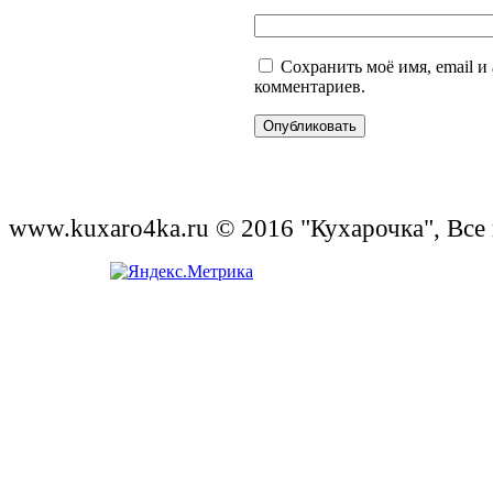
Сохранить моё имя, email и
комментариев.
www.kuxaro4ka.ru © 2016 "Кухарочка", Все